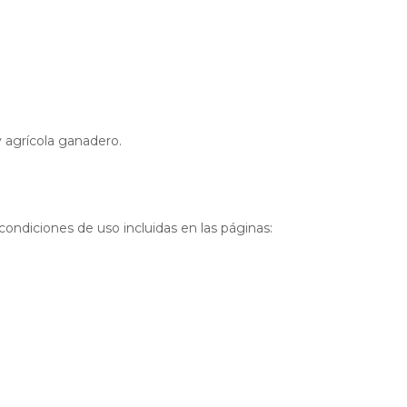
y agrícola ganadero.
 condiciones de uso incluidas en las páginas: