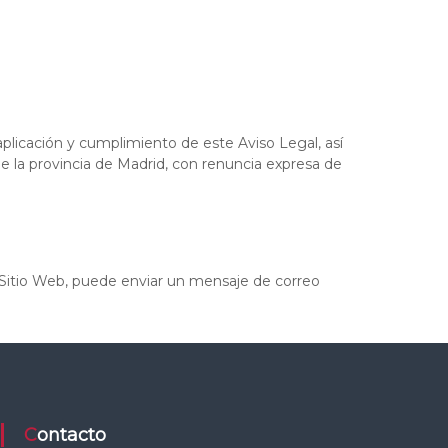
plicación y cumplimiento de este Aviso Legal, así
e la provincia de Madrid, con renuncia expresa de
l Sitio Web, puede enviar un mensaje de correo
Contacto