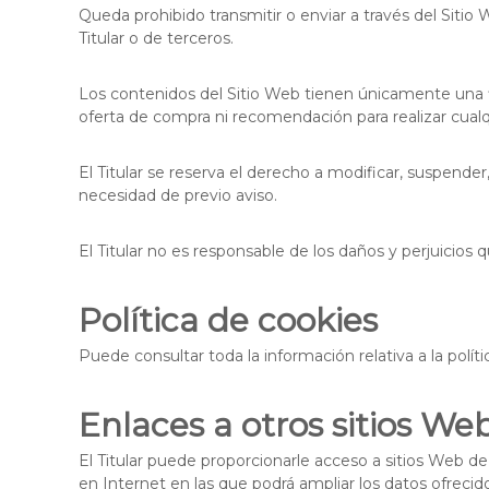
Queda prohibido transmitir o enviar a través del Sitio 
Titular o de terceros.
Los contenidos del Sitio Web tienen únicamente una fi
oferta de compra ni recomendación para realizar cualq
El Titular se reserva el derecho a modificar, suspender,
necesidad de previo aviso.
El Titular no es responsable de los daños y perjuicios q
Política de cookies
Puede consultar toda la información relativa a la polí
Enlaces a otros sitios We
El Titular puede proporcionarle acceso a sitios Web de
en Internet en las que podrá ampliar los datos ofrecido