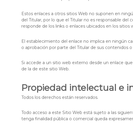
Estos enlaces a otros sitios Web no suponen en ningú
del Titular, por lo que el Titular no es responsable del
responde de los links o enlaces ubicados en los sitios
El establecimiento del enlace no implica en ningún caso 
o aprobación por parte del Titular de sus contenidos o 
Si accede a un sitio web externo desde un enlace que e
de la de este sitio Web.
Propiedad intelectual e i
Todos los derechos están reservados.
Todo acceso a este Sitio Web está sujeto a las siguie
tenga finalidad pública o comercial queda expresamente