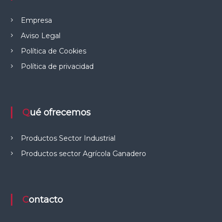
Empresa
Aviso Legal
Política de Cookies
Política de privacidad
Qué ofrecemos
Productos Sector Industrial
Productos sector Agrícola Ganadero
Contacto