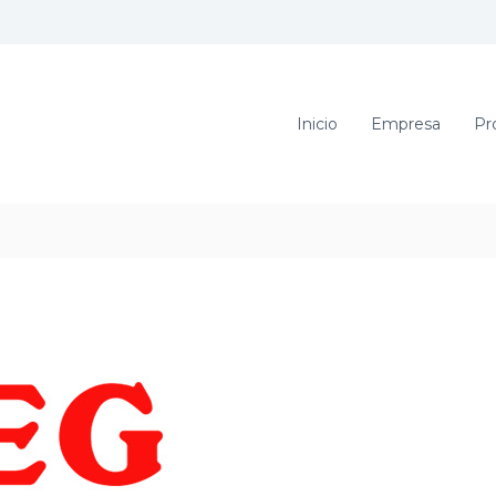
Inicio
Empresa
Pr