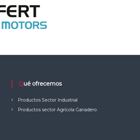
Qué ofrecemos
Productos Sector Industrial
Productos sector Agrícola Ganadero