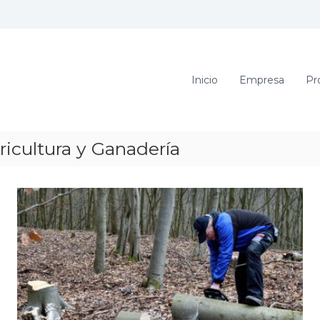
Inicio
Empresa
Pr
ricultura y Ganadería