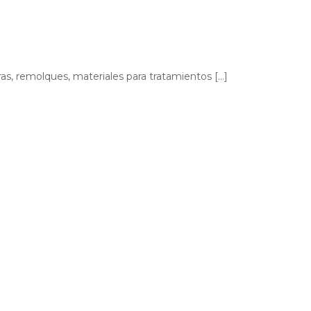
as, remolques, materiales para tratamientos […]