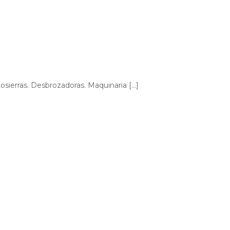
osierras. Desbrozadoras. Maquinaria […]