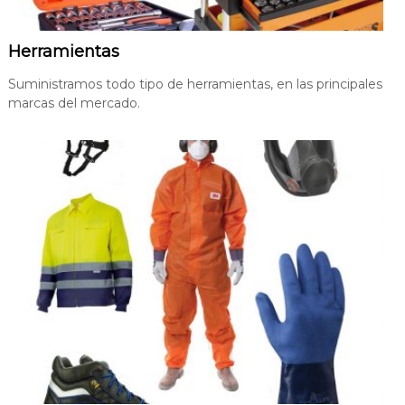
Herramientas
Suministramos todo tipo de herramientas, en las principales
marcas del mercado.